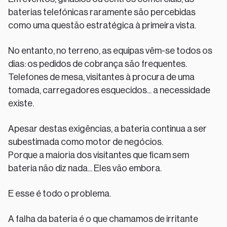
baterias telefónicas raramente são percebidas
como uma questão estratégica à primeira vista.
No entanto, no terreno, as equipas vêm-se todos os
dias: os pedidos de cobrança são frequentes.
Telefones de mesa, visitantes à procura de uma
tomada, carregadores esquecidos... a necessidade
existe.
Apesar destas exigências, a bateria continua a ser
subestimada como motor de negócios.
Porque a maioria dos visitantes que ficam sem
bateria não diz nada... Eles vão embora.
E esse é todo o problema.
A falha da bateria é o que chamamos de irritante