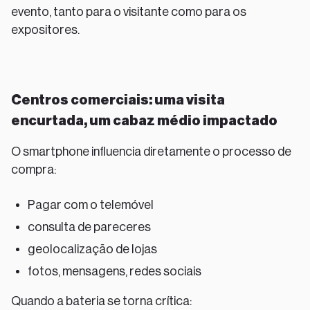
evento, tanto para o visitante como para os
expositores.
Centros comerciais: uma visita
encurtada, um cabaz médio impactado
O smartphone influencia diretamente o processo de
compra:
Pagar com o telemóvel
consulta de pareceres
geolocalização de lojas
fotos, mensagens, redes sociais
Quando a bateria se torna crítica: