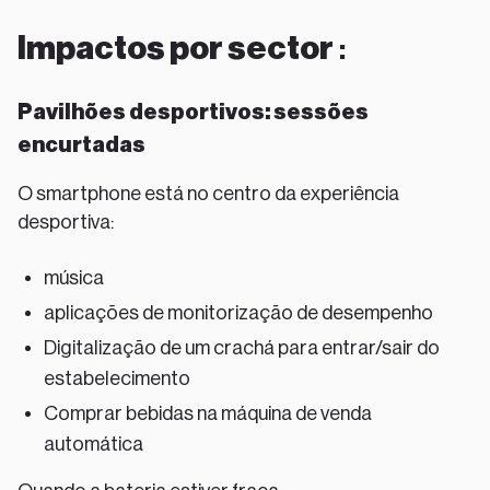
Impactos por sector
:
Pavilhões desportivos: sessões
encurtadas
O smartphone está no centro da experiência
desportiva:
música
aplicações de monitorização de desempenho
Digitalização de um crachá para entrar/sair do
estabelecimento
Comprar bebidas na máquina de venda
automática