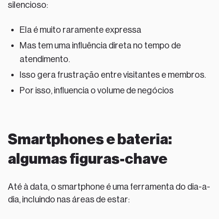
silencioso:
Ela é muito raramente expressa
Mas tem uma influência direta no tempo de
atendimento.
Isso gera frustração entre visitantes e membros.
Por isso, influencia o volume de negócios
Smartphones e bateria:
algumas figuras-chave
Até à data, o smartphone é uma ferramenta do dia-a-
dia, incluindo nas áreas de estar: