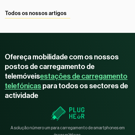
Todos os nossos artigos
Ofereça mobilidade com os nossos
postos de carregamento de
telemóveis
estações de carregamento
telefónicas
para todos os sectores de
actividade
A solução número um para carregamento de smartphones em