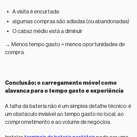
A visita é encurtada
algumas compras são adiadas (ou abandonadas)
O cabaz médio está a diminuir
→ Menos tempo gasto = menos oportunidades de
compra.
Conclusão: o carregamento móvel como
alavanca para o tempo gasto e experiência
A falha da bateria não é um simples detalhe técnico: é
um obstáculo invisível ao tempo gasto no local, ao
comprometimento e ao volume de negócios.