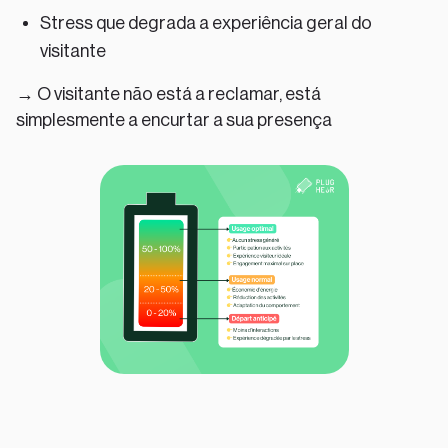
Stress que degrada a experiência geral do
visitante
→ O visitante não está a reclamar, está
simplesmente a encurtar a sua presença