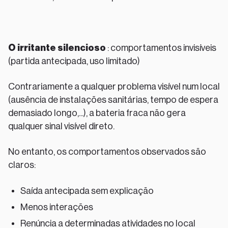
O irritante silencioso
: comportamentos invisíveis
(partida antecipada, uso limitado)
Contrariamente a qualquer problema visível num local
(ausência de instalações sanitárias, tempo de espera
demasiado longo,...), a bateria fraca não gera
qualquer sinal visível direto.
No entanto, os comportamentos observados são
claros:
Saída antecipada sem explicação
Menos interações
Renúncia a determinadas atividades no local