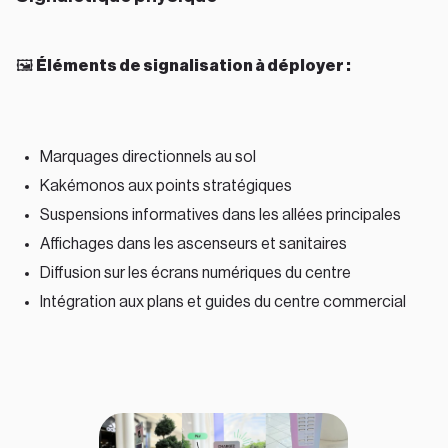
🖼
Éléments de signalisation à déployer :
Marquages directionnels au sol
Kakémonos aux points stratégiques
Suspensions informatives dans les allées principales
Affichages dans les ascenseurs et sanitaires
Diffusion sur les écrans numériques du centre
Intégration aux plans et guides du centre commercial