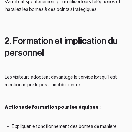
s'arrêtent spontanément pour utiliser leurs téléphones et
installez les bornes à ces points stratégiques.
2. Formation et implication du
personnel
Les visiteurs adoptent davantage le service lorsqu'il est
mentionné par le personnel du centre.
Actions de formation pour les équipes :
Expliquer le fonctionnement des bornes de manière