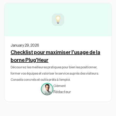
January 29, 2026
Checklist pour maximiser l'usage de la
borne Plug'Heur
Découvrez les meilleures pratiques pour bien les positionner,
former vos équipes et valoriser le service auprès des visiteurs.
Conseils concrets et outils prêts à l’emploi.
Clément
Rédacteur