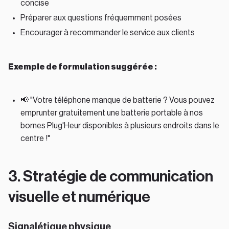
concise
Préparer aux questions fréquemment posées
Encourager à recommander le service aux clients
Exemple de formulation suggérée :
📢 "Votre téléphone manque de batterie ? Vous pouvez
emprunter gratuitement une batterie portable à nos
bornes Plug'Heur disponibles à plusieurs endroits dans le
centre !"
3. Stratégie de communication
visuelle et numérique
Signalétique physique