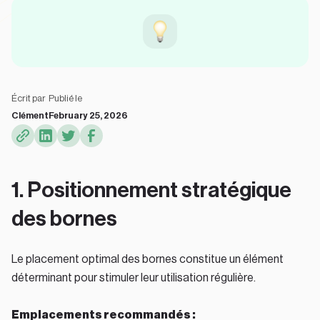
Écrit par
Publié le
Clément
February 25, 2026
1. Positionnement stratégique
des bornes
Le placement optimal des bornes constitue un élément
déterminant pour stimuler leur utilisation régulière.
Emplacements recommandés :