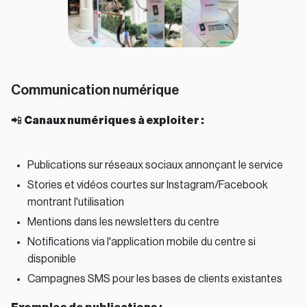
Communication numérique
📲
Canaux numériques à exploiter :
Publications sur réseaux sociaux annonçant le service
Stories et vidéos courtes sur Instagram/Facebook
montrant l'utilisation
Mentions dans les newsletters du centre
Notifications via l'application mobile du centre si
disponible
Campagnes SMS pour les bases de clients existantes