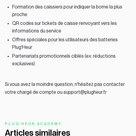
Formation des caissiers pour indiquer la borne la plus
proche
QR codes sur tickets de caisse renvoyant vers les
informations du service
Offres spéciales pour les utilisateurs des batteries
Plug'Heur
Partenariats promotionnels ciblés (ex: réductions
exclusives)
Si vous avez la moindre question, n'hésitez pas contacter
votre chargé de compte ou support@plugheur.fr
PLUG'HEUR ACADEMY
Articles similaires