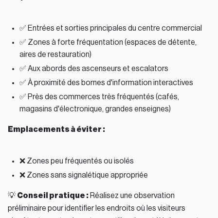
✅ Entrées et sorties principales du centre commercial
✅ Zones à forte fréquentation (espaces de détente,
aires de restauration)
✅ Aux abords des ascenseurs et escalators
✅ À proximité des bornes d'information interactives
✅ Près des commerces très fréquentés (cafés,
magasins d'électronique, grandes enseignes)
Emplacements à éviter :
❌ Zones peu fréquentés ou isolés
❌ Zones sans signalétique appropriée
💡
Conseil pratique :
Réalisez une observation
préliminaire pour identifier les endroits où les visiteurs