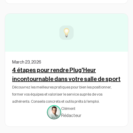
March 23, 2026
4 étapes pour rendre Plug'Heur
incontournable dans votre salle de sport
Découvrez les meilleures pratiques pour bien les positionner,
former vos équipes et valoriser le service auprès de vos
adhérents. Conseils concrets et outils prêts à l’emploi.
Clément
Rédacteur