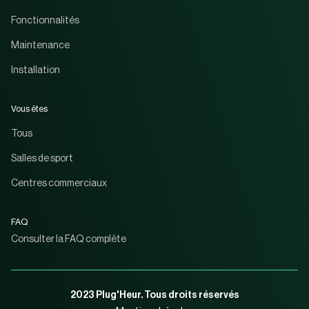
Fonctionnalités
Maintenance
Installation
Vous êtes
Tous
Salles de sport
Centres commerciaux
FAQ
Consulter la FAQ complète
2023 Plug'Heur. Tous droits réservés