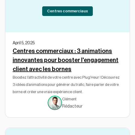
Centres commerciaux
April 5, 2025
Centres commerciaux : 3 animations
innovantes pour booster l'engagement
client avec les bornes
Boostez l’attractivité de votre centre avec Plug’Heur ! Découvrez
3 idées d’animations pour générer du trafic, faire parler de votre
borne et créer une vraie expérience client.
Clément
Rédacteur