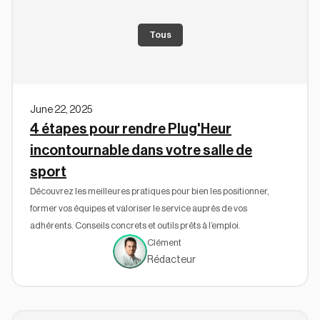
Tous
June 22, 2025
4 étapes pour rendre Plug'Heur
incontournable dans votre salle de
sport
Découvrez les meilleures pratiques pour bien les positionner,
former vos équipes et valoriser le service auprès de vos
adhérents. Conseils concrets et outils prêts à l’emploi.
Clément
Rédacteur