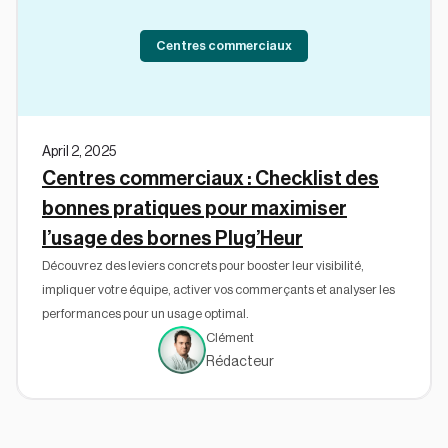
Centres commerciaux
April 2, 2025
Centres commerciaux : Checklist des
bonnes pratiques pour maximiser
l’usage des bornes Plug’Heur
Découvrez des leviers concrets pour booster leur visibilité,
impliquer votre équipe, activer vos commerçants et analyser les
performances pour un usage optimal.
Clément
Rédacteur