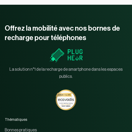
Offrez la mobilité avec nos bornes de
recharge pour téléphones
La solution n°1 de la recharge de smartphone dans les espaces
publics.
Thématiques
Bonnes pratiques