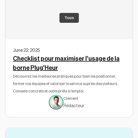
Tous
June 22, 2025
Checklist pour maximiser l'usage de la
borne Plug'Heur
Découvrez les meilleures pratiques pour bien les positionner,
former vos équipes et valoriser le service auprès des visiteurs.
Conseils concrets et outils prêts à l’emploi.
Clément
Rédacteur