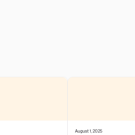
August 1, 2025