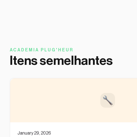
ACADEMIA PLUG'HEUR
Itens semelhantes
January 29, 2026