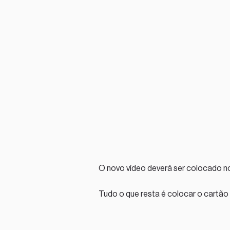
O novo vídeo deverá ser colocado 
Tudo o que resta é colocar o cartão 