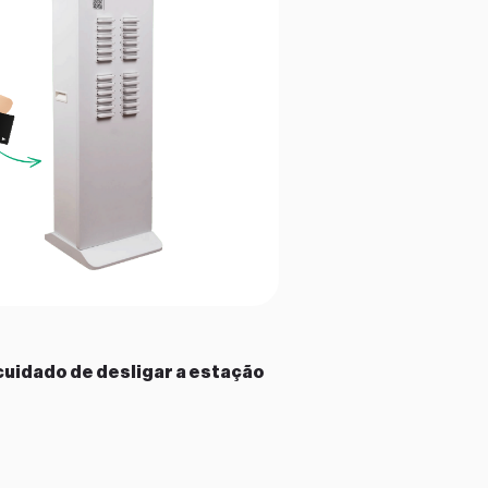
cuidado de desligar a estação