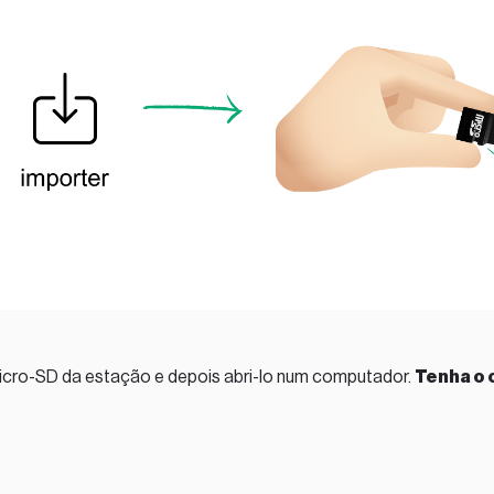
micro-SD da estação e depois abri-lo num computador.
Tenha o 