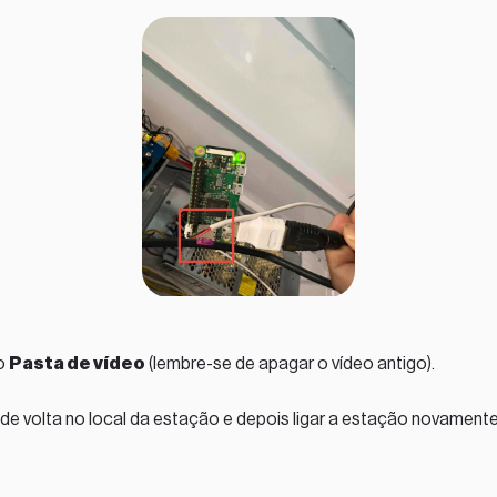
no
Pasta de vídeo
(lembre-se de apagar o vídeo antigo).
de volta no local da estação e depois ligar a estação novamente