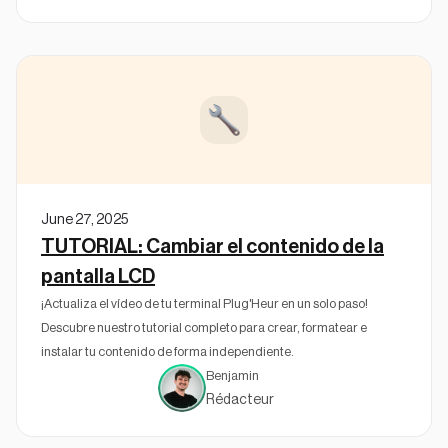
June 27, 2025
TUTORIAL: Cambiar el contenido de la
pantalla LCD
¡Actualiza el vídeo de tu terminal Plug'Heur en un solo paso!
Descubre nuestro tutorial completo para crear, formatear e
instalar tu contenido de forma independiente.
Benjamin
Rédacteur