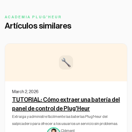
ACADEMIA PLUG'HEUR
Artículos similares
March 2, 2026
TUTORIAL: Cómo extraer una batería del
panel de control de Plug'Heur
Extraiga y administre fácilmente las baterías Plug'Heur del
salpicadero para ofrecer a los usuarios un servicio sin problemas.
Clément