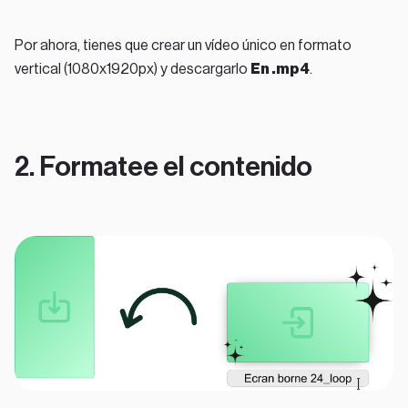
Por ahora, tienes que crear un vídeo único en formato
vertical (1080x1920px) y descargarlo
En .mp4
.
2. Formatee el contenido