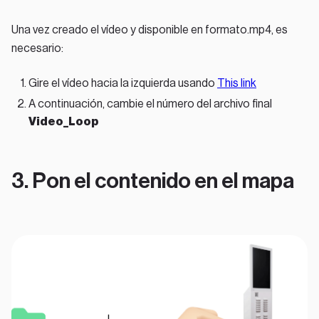
Una vez creado el vídeo y disponible en formato.mp4, es
necesario:
Gire el vídeo hacia la izquierda usando
This link
A continuación, cambie el número del archivo final
Video_Loop
3. Pon el contenido en el mapa