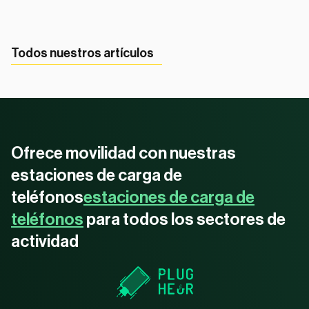
Todos nuestros artículos
Ofrece movilidad con nuestras
estaciones de carga de
teléfonos
estaciones de carga de
teléfonos
para todos los sectores de
actividad