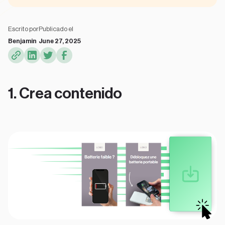
Escrito por
Publicado el
Benjamin
June 27, 2025
1. Crea contenido