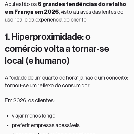
Aqui estão os
6 grandes tendências do retalho
em França em 2026
, visto através das lentes do
uso real e da experiência do cliente.
1. Hiperproximidade: o
comércio volta a tornar-se
local (e humano)
A “cidade de um quarto de hora” já não é um conceito:
tornou-se um reflexo do consumidor.
Em 2026, os clientes:
viajar menos longe
preferir empresas acessíveis