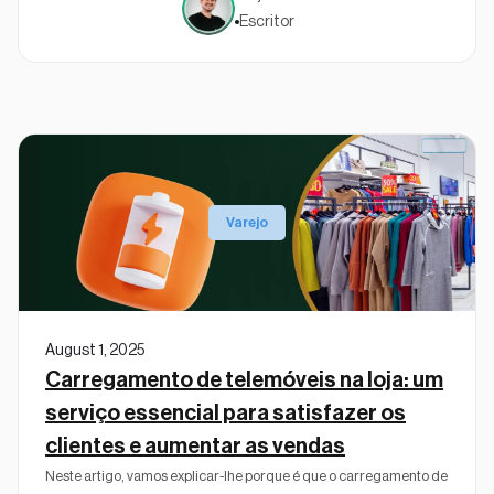
Escritor
Varejo
August 1, 2025
Carregamento de telemóveis na loja: um
serviço essencial para satisfazer os
clientes e aumentar as vendas
Neste artigo, vamos explicar-lhe porque é que o carregamento de