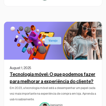
Varejo
August 1, 2025
Tecnologia móvel: O que podemos fazer
para melhorar a experiência do cliente?
Em 2023, a tecnologia móvel está a desempenhar um papel cada
vez mais importante na experiência de compra em loja. Aprenda a
usá-lo sabiamente.
benjamin