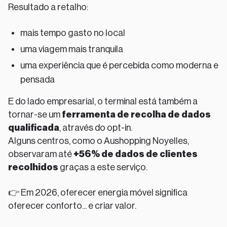
Resultado a retalho:
mais tempo gasto no local
uma viagem mais tranquila
uma experiência que é percebida como moderna e
pensada
E do lado empresarial, o terminal está também a
tornar-se um
ferramenta de recolha de dados
qualificada
, através do opt-in.
Alguns centros, como o Aushopping Noyelles,
observaram até
+56% de dados de clientes
recolhidos
graças a este serviço.
👉 Em 2026, oferecer energia móvel significa
oferecer conforto... e criar valor.