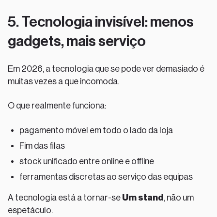
5. Tecnologia invisível: menos
gadgets, mais serviço
Em 2026, a tecnologia que se pode ver demasiado é
muitas vezes a que incomoda.
O que realmente funciona:
pagamento móvel em todo o lado da loja
Fim das filas
stock unificado entre online e offline
ferramentas discretas ao serviço das equipas
A tecnologia está a tornar-se
Um stand
, não um
espetáculo.