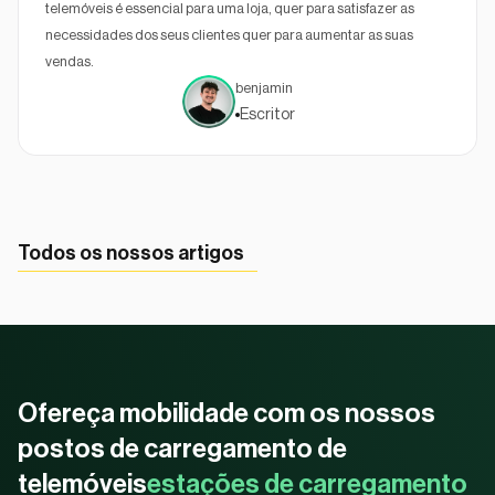
telemóveis é essencial para uma loja, quer para satisfazer as
necessidades dos seus clientes quer para aumentar as suas
vendas.
benjamin
Escritor
Todos os nossos artigos
Ofereça mobilidade com os nossos
postos de carregamento de
telemóveis
estações de carregamento