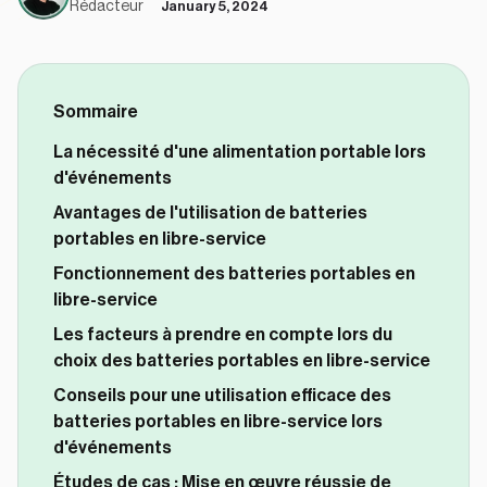
Rédacteur
January 5, 2024
Sommaire
La nécessité d'une alimentation portable lors
d'événements
Avantages de l'utilisation de batteries
portables en libre-service
Fonctionnement des batteries portables en
libre-service
Les facteurs à prendre en compte lors du
choix des batteries portables en libre-service
Conseils pour une utilisation efficace des
batteries portables en libre-service lors
d'événements
Études de cas : Mise en œuvre réussie de