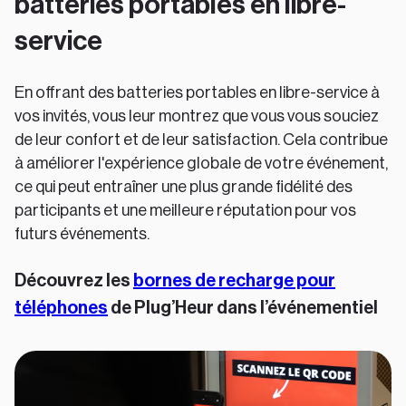
batteries portables en libre-
service
En offrant des batteries portables en libre-service à
vos invités, vous leur montrez que vous vous souciez
de leur confort et de leur satisfaction. Cela contribue
à améliorer l'expérience globale de votre événement,
ce qui peut entraîner une plus grande fidélité des
participants et une meilleure réputation pour vos
futurs événements.
Découvrez les
bornes de recharge pour
téléphones
de Plug’Heur dans l’événementiel