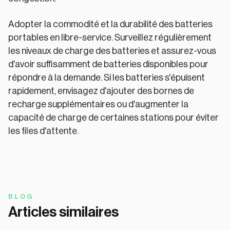
Adopter la commodité et la durabilité des batteries
portables en libre-service. Surveillez régulièrement
les niveaux de charge des batteries et assurez-vous
d'avoir suffisamment de batteries disponibles pour
répondre à la demande. Si les batteries s'épuisent
rapidement, envisagez d'ajouter des bornes de
recharge supplémentaires ou d'augmenter la
capacité de charge de certaines stations pour éviter
les files d'attente.
BLOG
Articles similaires