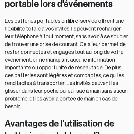
portable lors d'événements
Les batteries portables en libre-service offrent une
flexibilité totale à vos invités. Ils peuvent recharger
leur téléphone à tout moment, sans avoir à se soucier
de trouver une prise de courant. Cela leur permet de
rester connectés et engagés tout au long de votre
événement, en ne manquant aucune information
importante ou opportunité de réseautage. De plus,
ces batteries sont légères et compactes, ce qui les
rend faciles à transporter. Les invités peuvent les
glisser dans leur poche ou leur sac à main sans aucun
problème, et les avoir à portée de main en cas de
besoin.
Avantages de l'utilisation de