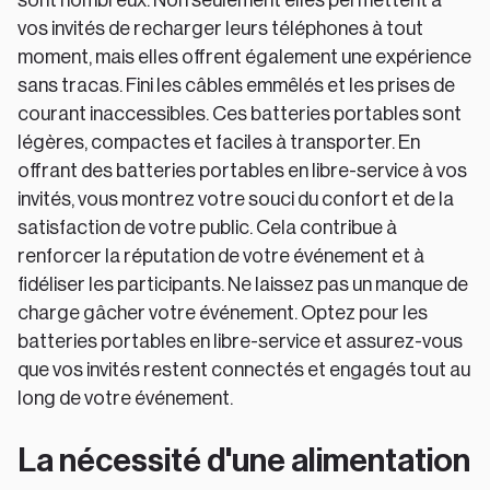
vos invités de recharger leurs téléphones à tout
moment, mais elles offrent également une expérience
sans tracas. Fini les câbles emmêlés et les prises de
courant inaccessibles. Ces batteries portables sont
légères, compactes et faciles à transporter. En
offrant des batteries portables en libre-service à vos
invités, vous montrez votre souci du confort et de la
satisfaction de votre public. Cela contribue à
renforcer la réputation de votre événement et à
fidéliser les participants. Ne laissez pas un manque de
charge gâcher votre événement. Optez pour les
batteries portables en libre-service et assurez-vous
que vos invités restent connectés et engagés tout au
long de votre événement.
La nécessité d'une alimentation