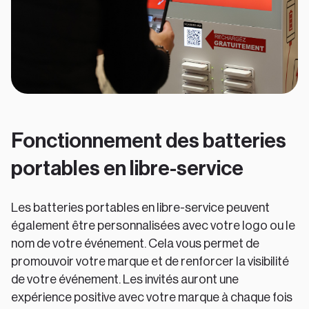
Fonctionnement des batteries
portables en libre-service
Les batteries portables en libre-service peuvent
également être personnalisées avec votre logo ou le
nom de votre événement. Cela vous permet de
promouvoir votre marque et de renforcer la visibilité
de votre événement. Les invités auront une
expérience positive avec votre marque à chaque fois