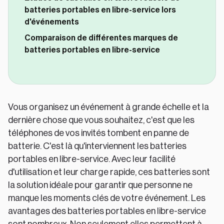
batteries portables en libre-service lors
d'événements
Comparaison de différentes marques de
batteries portables en libre-service
Vous organisez un événement à grande échelle et la
dernière chose que vous souhaitez, c'est que les
téléphones de vos invités tombent en panne de
batterie. C'est là qu'interviennent les batteries
portables en libre-service. Avec leur facilité
d'utilisation et leur charge rapide, ces batteries sont
la solution idéale pour garantir que personne ne
manque les moments clés de votre événement. Les
avantages des batteries portables en libre-service
sont nombreux. Non seulement elles permettent à