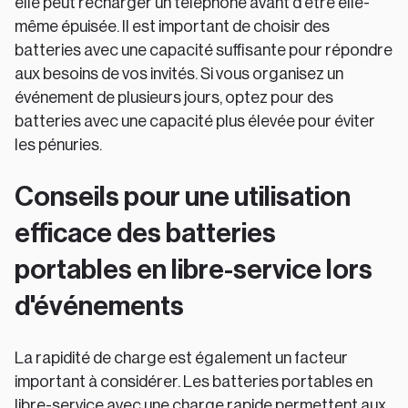
elle peut recharger un téléphone avant d'être elle-
même épuisée. Il est important de choisir des
batteries avec une capacité suffisante pour répondre
aux besoins de vos invités. Si vous organisez un
événement de plusieurs jours, optez pour des
batteries avec une capacité plus élevée pour éviter
les pénuries.
Conseils pour une utilisation
efficace des batteries
portables en libre-service lors
d'événements
La rapidité de charge est également un facteur
important à considérer. Les batteries portables en
libre-service avec une charge rapide permettent aux