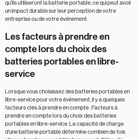
qu'ils utiliseront la batterie portable, ce qui peut avoir
un impact durable sur leur perception de votre
entreprise ou de votre événement.
Les facteurs à prendre en
compte lors du choix des
batteries portables en libre-
service
Lorsque vous choisissez des batteries portables en
libre-service pour votre événement, il y a quelques
facteurs clés à prendre en compte : Facteurs à
prendre en compte lors du choix des batteries
portables en libre-service. La capacité de charge
d'une batterie portable détermine combien de fois