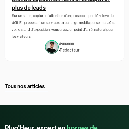
plus de leads
Sur un salon, capturer l'attention d'un prospect qualifié relève du
défi. En proposant un service de recharge mobile personnalisé sur
votre stand d'exposition, vous créez un point d'arrêt naturel pour
les visiteurs.
Benjamin
Rédacteur
Tous nos articles
Plug'Heur, expert en
bornes de