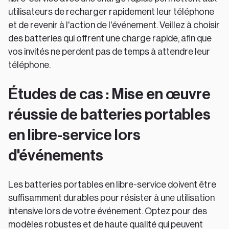
utilisateurs de recharger rapidement leur téléphone
et de revenir à l'action de l'événement. Veillez à choisir
des batteries qui offrent une charge rapide, afin que
vos invités ne perdent pas de temps à attendre leur
téléphone.
Études de cas : Mise en œuvre
réussie de batteries portables
en libre-service lors
d'événements
Les batteries portables en libre-service doivent être
suffisamment durables pour résister à une utilisation
intensive lors de votre événement. Optez pour des
modèles robustes et de haute qualité qui peuvent