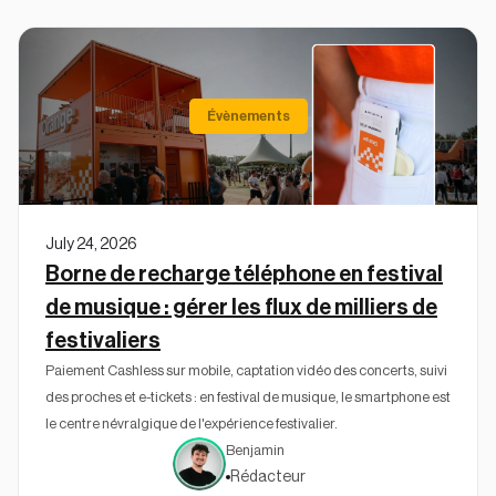
Évènements
July 24, 2026
Borne de recharge téléphone en festival
de musique : gérer les flux de milliers de
festivaliers
Paiement Cashless sur mobile, captation vidéo des concerts, suivi
des proches et e-tickets : en festival de musique, le smartphone est
le centre névralgique de l'expérience festivalier.
Benjamin
Rédacteur