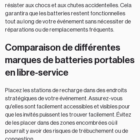
résister aux chocs et aux chutes accidentelles. Cela
garantira que les batteries restent fonctionnelles
tout au long de votre événement sans nécessiter de
réparations ou de remplacements fréquents.
Comparaison de différentes
marques de batteries portables
en libre-service
Placez les stations de recharge dans des endroits
stratégiques de votre événement. Assurez-vous
qu'elles sont facilement accessibles et visibles pour
que les invités puissent les trouver facilement. Évitez
de les placer dans des zones encombrées où il
pourrait y avoir des risques de trébuchement ou de
congestion.