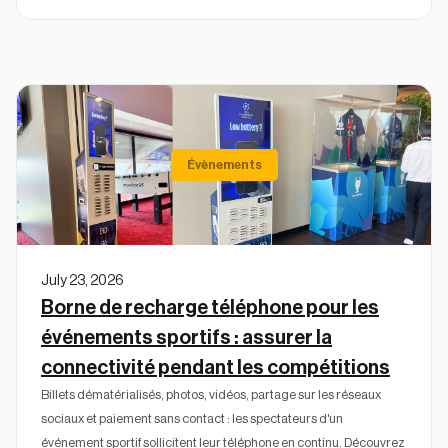
Évènements
July 23, 2026
Borne de recharge téléphone pour les
événements sportifs : assurer la
connectivité pendant les compétitions
Billets dématérialisés, photos, vidéos, partage sur les réseaux
sociaux et paiement sans contact : les spectateurs d'un
événement sportif sollicitent leur téléphone en continu. Découvrez