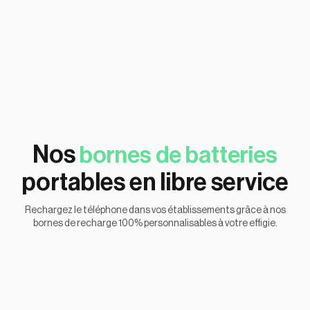
Nos
bornes de batteries
portables en libre service
Rechargez le téléphone dans vos établissements grâce à nos
bornes de recharge 100% personnalisables à votre effigie.