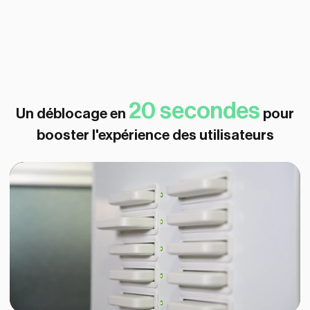
Déblocage d'une batterie en >30 secondes
20 secondes
Un déblocage en
pour
booster l'expérience des utilisateurs