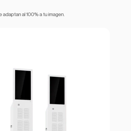
e adaptan al 100% a tu imagen.