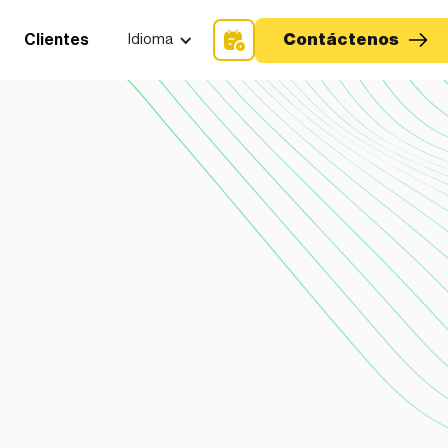
Contáctenos
Clientes
Idioma