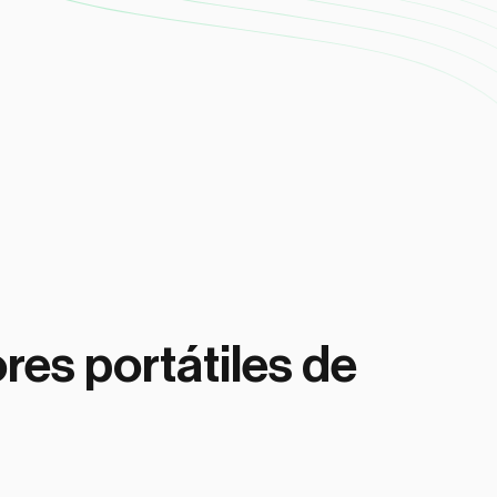
es portátiles de