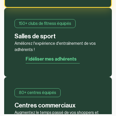
150+ clubs de fitness équipés
Salles de sport
Améliorez l'expérience d'entraînement de vos
adhérents !
Fidéliser mes adhérents
80+ centres équipés
Centres commerciaux
Augmentez le temps passé de vos shoppers et