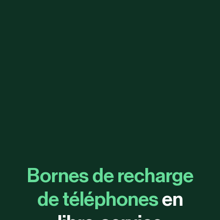
Bornes de recharge
de téléphones
en