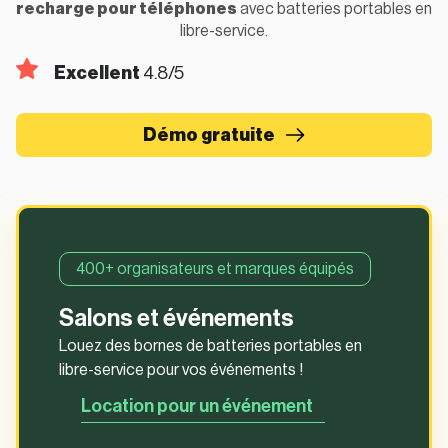
recharge pour téléphones
avec batteries portables en
libre-service.
Excellent
4.8/5
Démo gratuite
400+ organisateurs et marques équipés
Salons et événements
Louez des bornes de batteries portables en
libre-service pour vos événements !
Location pour un événement