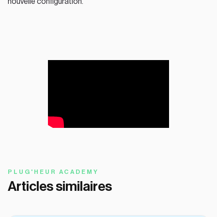
nouvelle configuration.
PLUG'HEUR ACADEMY
Articles similaires