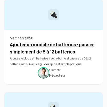
March 23, 2026
Ajouter un module de batteries : passer
simplement de 8 à 12 batteries
Ajoutez le bloc de 4 batteries à votre borne et passez de 8 à 12
batteries en suivant ce guide rapide et simple pratique
Clément
Rédacteur