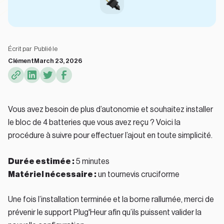
Écrit par
Publié le
Clément
March 23, 2026
Vous avez besoin de plus d’autonomie et souhaitez installer
le bloc de 4 batteries que vous avez reçu ? Voici la
procédure à suivre pour effectuer l’ajout en toute simplicité.
Durée estimée :
5 minutes
Matériel nécessaire :
un tournevis cruciforme
Une fois l’installation terminée et la borne rallumée, merci de
prévenir le support Plug'Heur afin qu’ils puissent valider la