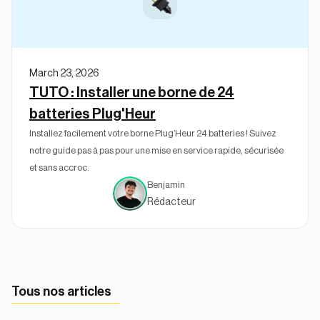
March 23, 2026
TUTO : Installer une borne de 24
batteries Plug'Heur
Installez facilement votre borne Plug’Heur 24 batteries ! Suivez
notre guide pas à pas pour une mise en service rapide, sécurisée
et sans accroc.
Benjamin
Rédacteur
Tous nos articles