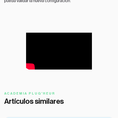
pueda validar la nueva configuración.
ACADEMIA PLUG'HEUR
Artículos similares