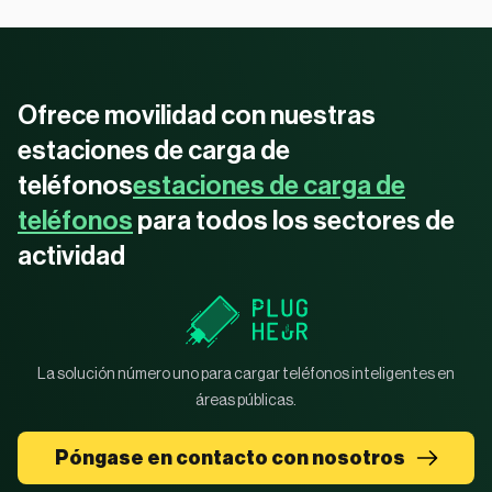
Ofrece movilidad con nuestras
estaciones de carga de
teléfonos
estaciones de carga de
teléfonos
para todos los sectores de
actividad
La solución número uno para cargar teléfonos inteligentes en
áreas públicas.
Póngase en contacto con nosotros