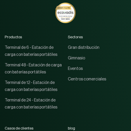
Productos
Sectores
Terminal de 6 - Estación de
Gran distribución
carga con baterías portátiles
Gimnasio
Terminal 48 - Estación de carga
Eventos
con baterías portátiles
Centros comerciales
Terminal de 12 - Estación de
carga con baterías portátiles
Terminal de 24 - Estación de
carga con baterías portátiles
Casos de clientes
blog