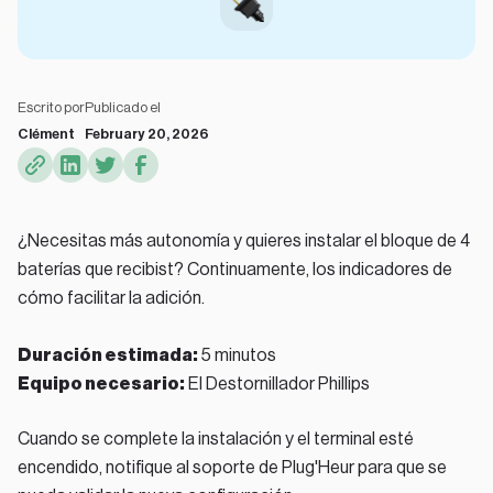
Escrito por
Publicado el
Clément
February 20, 2026
¿Necesitas más autonomía y quieres instalar el bloque de 4
baterías que recibist? Continuamente, los indicadores de
cómo facilitar la adición.
Duración estimada:
5 minutos
Equipo necesario:
El Destornillador Phillips
Cuando se complete la instalación y el terminal esté
encendido, notifique al soporte de Plug'Heur para que se