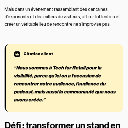
Mais dans un événement rassemblant des centaines
d’exposants et des milliers de visiteurs, attirer l’attention et
créer un véritable lieu de rencontre ne s’improvise pas.
“Nous sommes à Tech for Retail pour la
visibilité, parce qu’ici on a l’occasion de
rencontrer notre audience, l’audience du
podcast, mais aussi la communauté que nous
avons créée.”
Défi : transformer un stand en