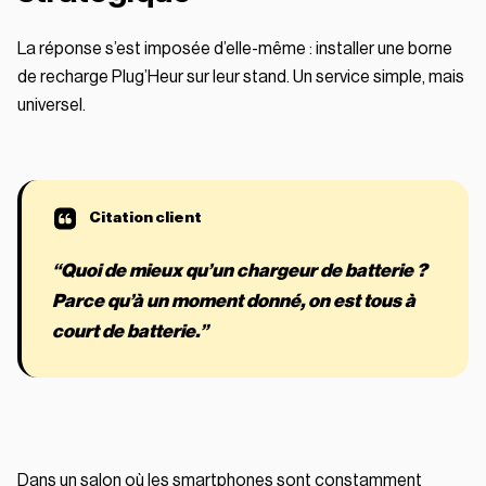
La réponse s’est imposée d’elle-même : installer une borne
de recharge Plug’Heur sur leur stand. Un service simple, mais
universel.
“Quoi de mieux qu’un chargeur de batterie ?
Parce qu’à un moment donné, on est tous à
court de batterie.”
Dans un salon où les smartphones sont constamment