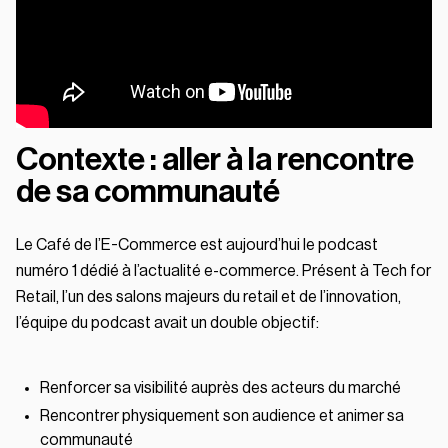
Contexte : aller à la rencontre
de sa communauté
Le Café de l’E-Commerce est aujourd’hui le podcast
numéro 1 dédié à l’actualité e-commerce. Présent à Tech for
Retail, l’un des salons majeurs du retail et de l’innovation,
l’équipe du podcast avait un double objectif:
Renforcer sa visibilité auprès des acteurs du marché
Rencontrer physiquement son audience et animer sa
communauté