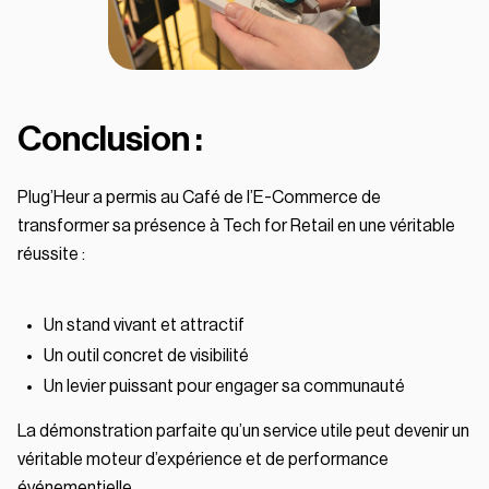
Conclusion :
Plug’Heur a permis au Café de l’E-Commerce de
transformer sa présence à Tech for Retail en une véritable
réussite :
Un stand vivant et attractif
Un outil concret de visibilité
Un levier puissant pour engager sa communauté
La démonstration parfaite qu’un service utile peut devenir un
véritable moteur d’expérience et de performance
événementielle.