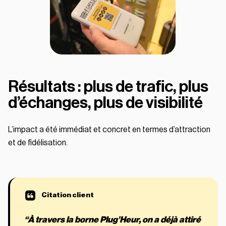
Résultats : plus de trafic, plus
d’échanges, plus de visibilité
L’impact a été immédiat et concret en termes d’attraction
et de fidélisation.
“À travers la borne Plug’Heur, on a déjà attiré