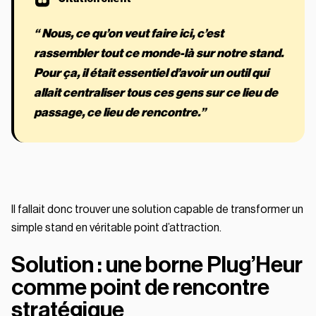
“ Nous, ce qu’on veut faire ici, c’est
rassembler tout ce monde-là sur notre stand.
Pour ça, il était essentiel d’avoir un outil qui
allait centraliser tous ces gens sur ce lieu de
passage, ce lieu de rencontre.”
Il fallait donc trouver une solution capable de transformer un
simple stand en véritable point d’attraction.
Solution : une borne Plug’Heur
comme point de rencontre
stratégique