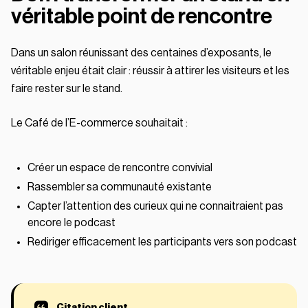
véritable point de rencontre
Dans un salon réunissant des centaines d’exposants, le
véritable enjeu était clair : réussir à attirer les visiteurs et les
faire rester sur le stand.
Le Café de l’E-commerce souhaitait :
Créer un espace de rencontre convivial
Rassembler sa communauté existante
Capter l’attention des curieux qui ne connaitraient pas
encore le podcast
Rediriger efficacement les participants vers son podcast