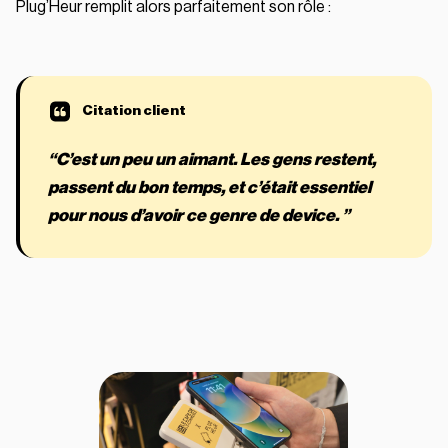
Plug’Heur remplit alors parfaitement son rôle :
“C’est un peu un aimant. Les gens restent,
passent du bon temps, et c’était essentiel
pour nous d’avoir ce genre de device. ”