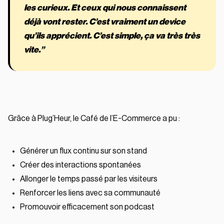
les curieux. Et ceux qui nous connaissent
déjà vont rester. C’est vraiment un device
qu’ils apprécient. C’est simple, ça va très très
vite.”
Grâce à Plug’Heur, le Café de l’E-Commerce a pu :
Générer un flux continu sur son stand
Créer des interactions spontanées
Allonger le temps passé par les visiteurs
Renforcer les liens avec sa communauté
Promouvoir efficacement son podcast