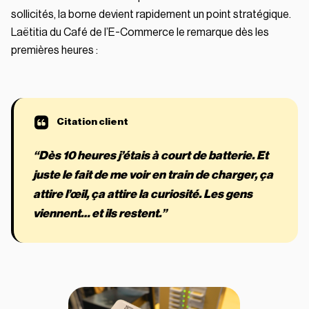
sollicités, la borne devient rapidement un point stratégique.
Laëtitia du Café de l’E-Commerce le remarque dès les
premières heures :
“Dès 10 heures j’étais à court de batterie. Et
juste le fait de me voir en train de charger, ça
attire l’œil, ça attire la curiosité. Les gens
viennent… et ils restent.”