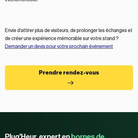
Envie d’attirer plus de visiteurs, de prolonger les échanges et
de créer une expérience mémorable sur votre stand ?
Demander un devis pour votre prochain événement
Prendre rendez-vous
Plug'Heur, expert en
bornes de