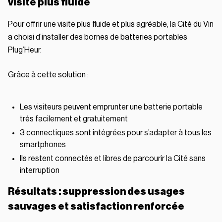
visite plus fluide
Pour offrir une visite plus fluide et plus agréable, la Cité du Vin
a choisi d’installer des bornes de batteries portables
Plug’Heur.
Grâce à cette solution :
Les visiteurs peuvent emprunter une batterie portable
très facilement et gratuitement
3 connectiques sont intégrées pour s’adapter à tous les
smartphones
Ils restent connectés et libres de parcourir la Cité sans
interruption
Résultats : suppression des usages
sauvages et satisfaction renforcée