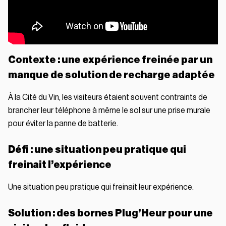
Contexte : une expérience freinée par un
manque de solution de recharge adaptée
À la Cité du Vin, les visiteurs étaient souvent contraints de
brancher leur téléphone à même le sol sur une prise murale
pour éviter la panne de batterie.
Défi : une situation peu pratique qui
freinait l’expérience
Une situation peu pratique qui freinait leur expérience.
Solution : des bornes Plug’Heur pour une