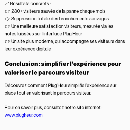
📈 Résultats concrets :
👉 280+ visiteurs sauvés de la panne chaque mois
👉 Suppression totale des branchements sauvages
👉 Une meilleure satisfaction visiteurs, mesurée via les
notes laissées sur l'interface Plug’Heur
👉 Un site plus moderne, qui accompagne ses visiteurs dans
leur expérience digitale
Conclusion : simplifier l’expérience pour
valoriser le parcours visiteur
Découvrez comment Plug’Heur simplifie l’expérience sur
place tout en valorisant le parcours visiteur.
Pour en savoir plus, consultez notre site internet :
www.plugheur.com