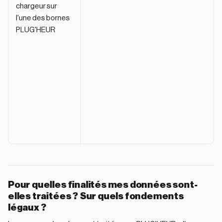
chargeur sur
l'une des bornes
PLUG'HEUR
Pour quelles finalités mes données sont-
elles traitées ? Sur quels fondements
légaux ?