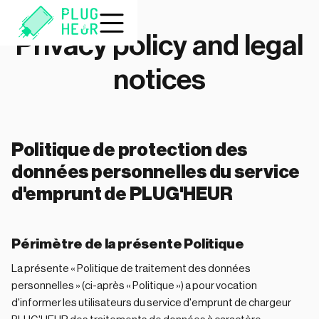
Privacy policy and legal
notices
Politique de protection des
données personnelles du service
d'emprunt de PLUG'HEUR
Périmètre de la présente Politique
La présente « Politique de traitement des données
personnelles » (ci-après « Politique ») a pour vocation
d'informer les utilisateurs du service d'emprunt de chargeur