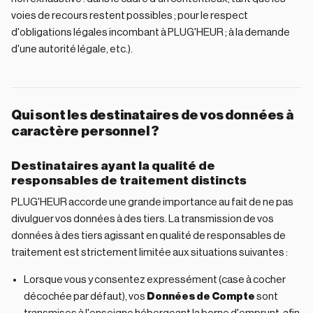
voies de recours restent possibles ; pour le respect
d'obligations légales incombant à PLUG'HEUR ; à la demande
d'une autorité légale, etc.).
Qui sont les destinataires de vos données à
caractère personnel ?
Destinataires ayant la qualité de
responsables de traitement distincts
PLUG'HEUR accorde une grande importance au fait de ne pas
divulguer vos données à des tiers. La transmission de vos
données à des tiers agissant en qualité de responsables de
traitement est strictement limitée aux situations suivantes :
Lorsque vous y consentez expressément (case à cocher
décochée par défaut), vos
Données de Compte
sont