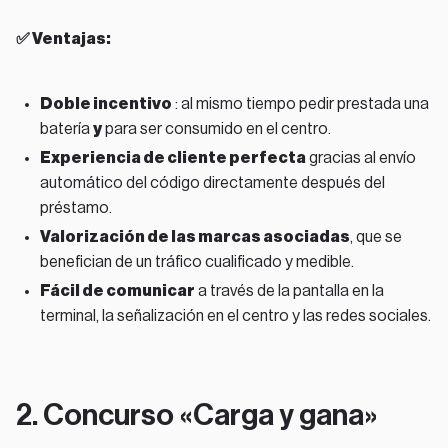
✅ Ventajas:
Doble incentivo
: al mismo tiempo pedir prestada una
batería
y
para ser consumido en el centro.
Experiencia de cliente perfecta
gracias al envío
automático del código directamente después del
préstamo.
Valorización de las marcas asociadas
, que se
benefician de un tráfico cualificado y medible.
Fácil de comunicar
a través de la pantalla en la
terminal, la señalización en el centro y las redes sociales.
2. Concurso «Carga y gana»