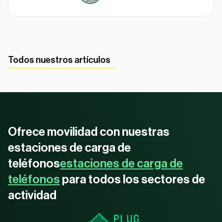
Todos nuestros artículos
Ofrece movilidad con nuestras
estaciones de carga de
teléfonos
estaciones de carga de
teléfonos
para todos los sectores de
actividad