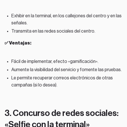
Exhibir en la terminal, en los callejones del centro y en las
señales.
Transmita en las redes sociales del centro.
✅ Ventajas:
Fácil de implementar, efecto «gamificación».
Aumente la visibilidad del servicio y fomente las pruebas.
Le permite recuperar correos electrónicos de otras
campañas (si lo desea).
3. Concurso de redes sociales:
«Selfie con la terminal»