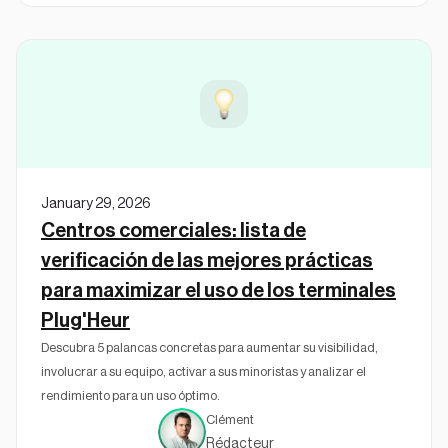
January 29, 2026
Centros comerciales: lista de
verificación de las mejores prácticas
para maximizar el uso de los terminales
Plug'Heur
Descubra 5 palancas concretas para aumentar su visibilidad,
involucrar a su equipo, activar a sus minoristas y analizar el
rendimiento para un uso óptimo.
Clément
Rédacteur