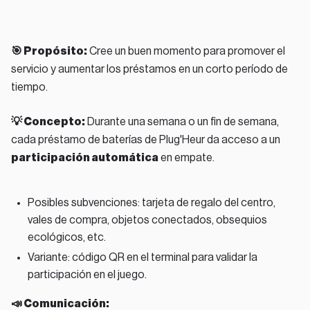
🎯 Propósito:
Cree un buen momento para promover el
servicio y aumentar los préstamos en un corto período de
tiempo.
💡 Concepto:
Durante una semana o un fin de semana,
cada préstamo de baterías de Plug'Heur da acceso a un
participación automática
en empate.
Posibles subvenciones: tarjeta de regalo del centro,
vales de compra, objetos conectados, obsequios
ecológicos, etc.
Variante: código QR en el terminal para validar la
participación en el juego.
📣 Comunicación: