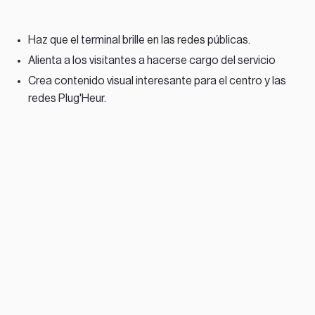
Haz que el terminal brille en las redes públicas.
Alienta a los visitantes a hacerse cargo del servicio
Crea contenido visual interesante para el centro y las
redes Plug'Heur.