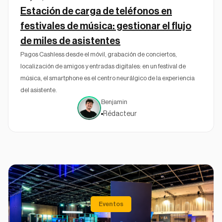
Estación de carga de teléfonos en
festivales de música: gestionar el flujo
de miles de asistentes
Pagos Cashless desde el móvil, grabación de conciertos,
localización de amigos y entradas digitales: en un festival de
música, el smartphone es el centro neurálgico de la experiencia
del asistente.
Benjamin
Rédacteur
Eventos