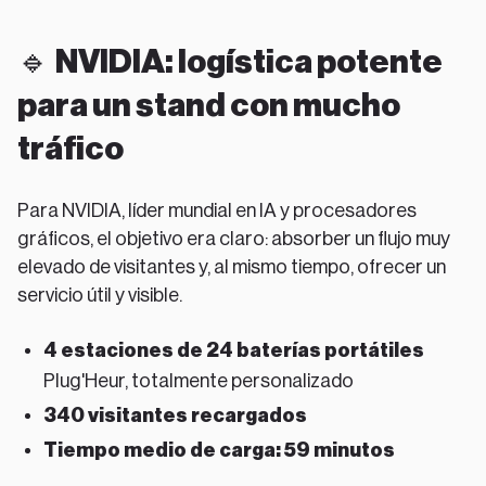
🔹
NVIDIA: logística potente
para un stand con mucho
tráfico
Para NVIDIA, líder mundial en IA y procesadores
gráficos, el objetivo era claro: absorber un flujo muy
elevado de visitantes y, al mismo tiempo, ofrecer un
servicio útil y visible.
4 estaciones de 24 baterías portátiles
Plug'Heur, totalmente personalizado
340 visitantes recargados
Tiempo medio de carga: 59 minutos