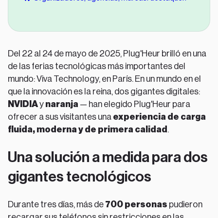
Del 22 al 24 de mayo de 2025, Plug'Heur brilló en una
de las ferias tecnológicas más importantes del
mundo: Viva Technology, en París. En un mundo en el
que la innovación es la reina, dos gigantes digitales:
NVIDIA
y
naranja
— han elegido Plug'Heur para
ofrecer a sus visitantes una
experiencia de carga
fluida, moderna y de primera calidad
.
Una solución a medida para dos
gigantes tecnológicos
Durante tres días, más de
700 personas
pudieron
recargar sus teléfonos sin restricciones en las