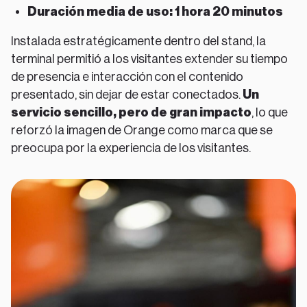
Duración media de uso: 1 hora 20 minutos
Instalada estratégicamente dentro del stand, la
terminal permitió a los visitantes extender su tiempo
de presencia e interacción con el contenido
presentado, sin dejar de estar conectados.
Un
servicio sencillo, pero de gran impacto
, lo que
reforzó la imagen de Orange como marca que se
preocupa por la experiencia de los visitantes.