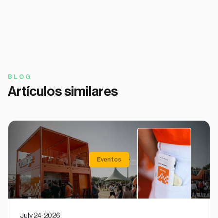
BLOG
Artículos similares
Eventos
July 24, 2026