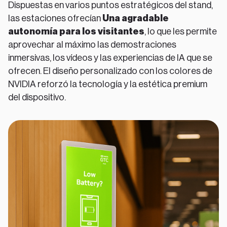
Dispuestas en varios puntos estratégicos del stand,
las estaciones ofrecían
Una agradable
autonomía para los visitantes
, lo que les permite
aprovechar al máximo las demostraciones
inmersivas, los vídeos y las experiencias de IA que se
ofrecen. El diseño personalizado con los colores de
NVIDIA reforzó la tecnología y la estética premium
del dispositivo.