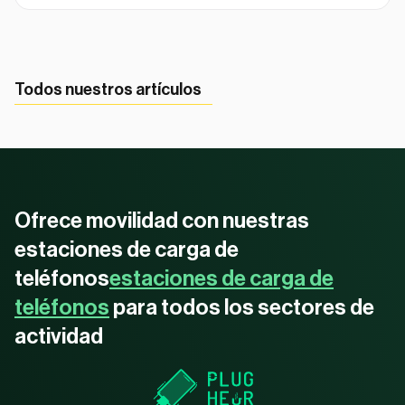
Todos nuestros artículos
Ofrece movilidad con nuestras
estaciones de carga de
teléfonos
estaciones de carga de
teléfonos
para todos los sectores de
actividad