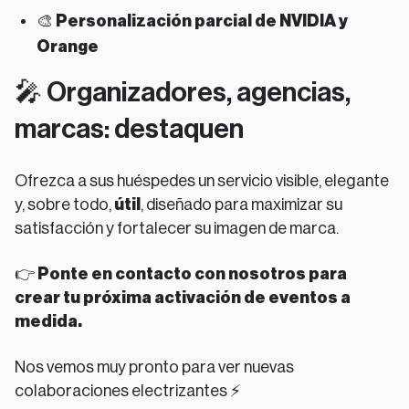
🎨
Personalización parcial de NVIDIA y
Orange
🎤 Organizadores, agencias,
marcas: destaquen
Ofrezca a sus huéspedes un servicio visible, elegante
y, sobre todo,
útil
, diseñado para maximizar su
satisfacción y fortalecer su imagen de marca.
👉
Ponte en contacto con nosotros para
crear tu próxima activación de eventos a
medida.
Nos vemos muy pronto para ver nuevas
colaboraciones electrizantes ⚡