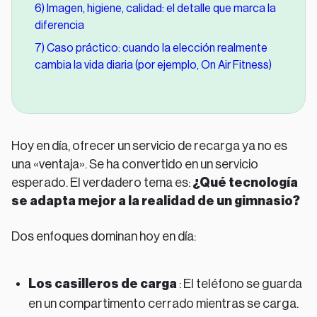
6) Imagen, higiene, calidad: el detalle que marca la
diferencia
7) Caso práctico: cuando la elección realmente
cambia la vida diaria (por ejemplo, On Air Fitness)
Hoy en día, ofrecer un servicio de recarga ya no es
una «ventaja». Se ha convertido en un servicio
esperado. El verdadero tema es:
¿Qué tecnología
se adapta mejor a la realidad de un gimnasio?
Dos enfoques dominan hoy en día:
Los casilleros de carga
: El teléfono se guarda
en un compartimento cerrado mientras se carga.