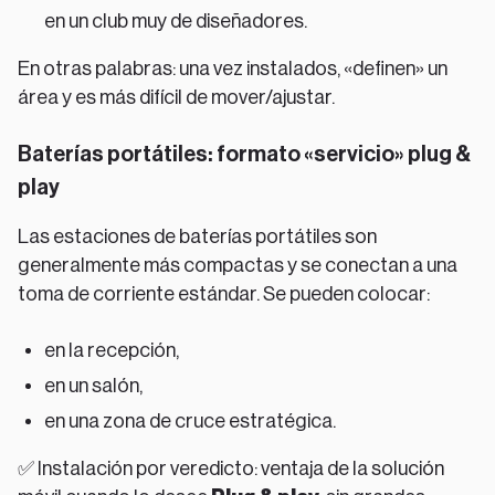
en un club muy de diseñadores.
En otras palabras: una vez instalados, «definen» un
área y es más difícil de mover/ajustar.
Baterías portátiles: formato «servicio» plug &
play
Las estaciones de baterías portátiles son
generalmente más compactas y se conectan a una
toma de corriente estándar. Se pueden colocar:
en la recepción,
en un salón,
en una zona de cruce estratégica.
✅ Instalación por veredicto: ventaja de la solución