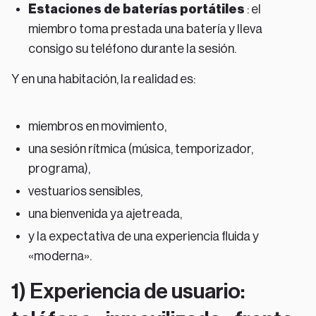
Estaciones de baterías portátiles
: el
miembro toma prestada una batería y lleva
consigo su teléfono durante la sesión.
Y en una habitación, la realidad es:
miembros en movimiento,
una sesión rítmica (música, temporizador,
programa),
vestuarios sensibles,
una bienvenida ya ajetreada,
y la expectativa de una experiencia fluida y
«moderna».
1) Experiencia de usuario: