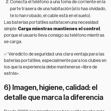
Conecta el teléfono a una toma de corriente en la
parte trasera de una habitación (si lo has olvidado,
te lo han robado, el cable está en el suelo).
Las baterías portátiles satisfacen una necesidad
simple:
Carga mientras mantienes el control
,
porque el usuario lleva consigo su teléfono mientras
se carga.
✅ Veredicto de seguridad: una clara ventaja para las
baterías portátiles, especialmente para los clubes en
los que la experiencia debe mantenerse «libre de
estrés».
6) Imagen, higiene, calidad: el
detalle que marca la diferencia