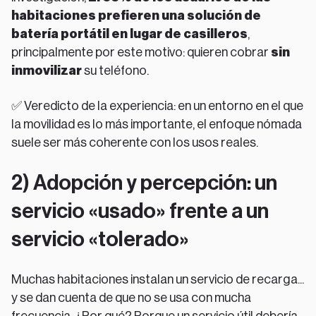
habitaciones prefieren una solución de
batería portátil en lugar de casilleros
,
principalmente por este motivo: quieren cobrar
sin
inmovilizar
su teléfono.
✅ Veredicto de la experiencia: en un entorno en el que
la movilidad es lo más importante, el enfoque nómada
suele ser más coherente con los usos reales.
2) Adopción y percepción: un
servicio «usado» frente a un
servicio «tolerado»
Muchas habitaciones instalan un servicio de recarga...
y se dan cuenta de que no se usa con mucha
frecuencia. ¿Por qué? Porque un servicio útil debería