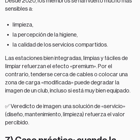
Desde 2020, los miembros se han vuelto mucho más
sensibles a:
limpieza,
la percepción de la higiene,
la calidad de los servicios compartidos.
Las estaciones bien integradas, limpias y fáciles de
limpiar refuerzan el efecto «premium». Por el
contrario, tenderse cerca de cables o colocar una
zona de carga «modificada» puede degradar la
imagen de un club, incluso si está muy bien equipado.
✅ Veredicto de imagen: una solución de «servicio»
(diseño, mantenimiento, limpieza) refuerza el valor
percibido.