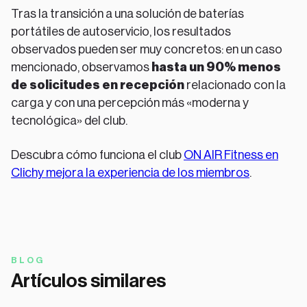
Tras la transición a una solución de baterías
portátiles de autoservicio, los resultados
observados pueden ser muy concretos: en un caso
mencionado, observamos
hasta un 90% menos
de solicitudes en recepción
relacionado con la
carga y con una percepción más «moderna y
tecnológica» del club.
Descubra cómo funciona el club
ON AIR Fitness en
Clichy mejora la experiencia de los miembros
.
BLOG
Artículos similares