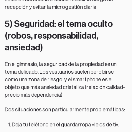
recepción y evitar la microgestión diaria.
5) Seguridad: el tema oculto
(robos, responsabilidad,
ansiedad)
En el gimnasio, la seguridad de la propiedad es un
tema delicado. Los vestuarios suelen percibirse
como una zona de riesgo, y el smartphone es el
objeto que más ansiedad cristaliza (relación calidad-
precio más dependencia).
Dos situaciones son particularmente problemáticas:
Deja tu teléfono en el guardarropa «lejos de ti».