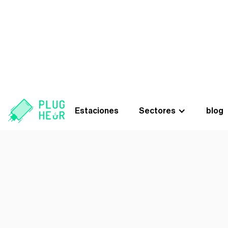
Excellent
Estaciones
Sectores
blog