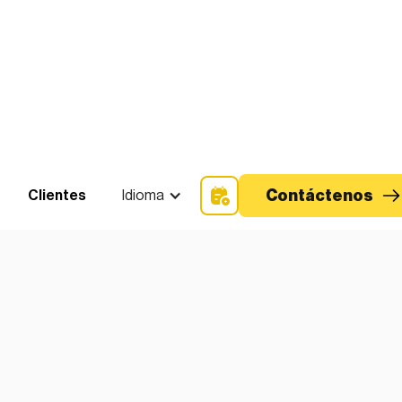
Contáctenos
Clientes
Idioma