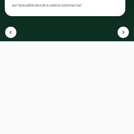
sur l’actualité de notre centre commercial.”